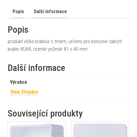
Popis
Další informace
Popis
produkt víčko krabice s trnem, určeno pro koncové zakrytí
krabic KU68, rozměr průměr 81 × 40 mm
Další informace
Výrobce
Tesla Stropkov
Související produkty