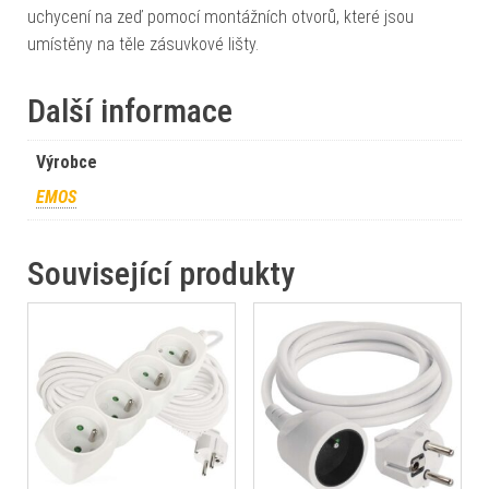
uchycení na zeď pomocí montážních otvorů, které jsou
umístěny na těle zásuvkové lišty.
Další informace
Výrobce
EMOS
Související produkty