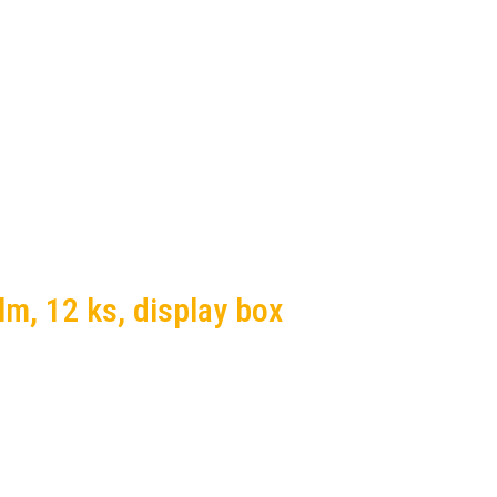
lm, 12 ks, display box