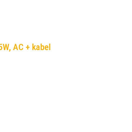
5W, AC + kabel