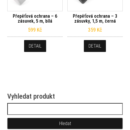
Přepěťová ochrana – 6
Přepěťová ochrana – 3
zásuvek, 5 m, bílá
zásuvky, 1,5 m, černá
599
Kč
359
Kč
DETAIL
DETAIL
Vyhledat produkt
Vyhledávání