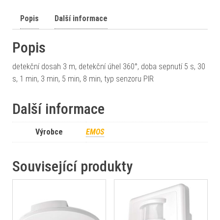
Popis
Další informace
Popis
detekční dosah 3 m, detekční úhel 360°, doba sepnutí 5 s, 30
s, 1 min, 3 min, 5 min, 8 min, typ senzoru PIR
Další informace
Výrobce
EMOS
Související produkty