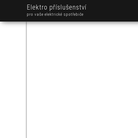
Elektro příslušenství
pro vaše elektrické spotřebiče