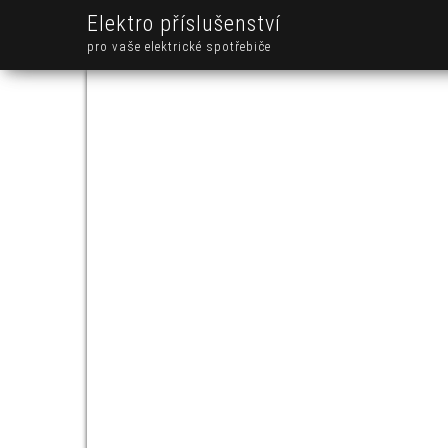
Elektro příslušenství
pro vaše elektrické spotřebiče