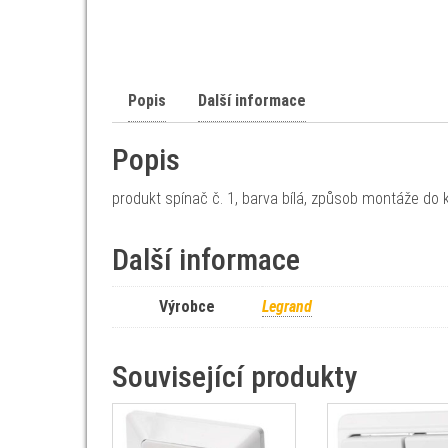
Popis
Další informace
Popis
produkt spínač č. 1, barva bílá, způsob montáže do k
Další informace
Výrobce
Legrand
Související produkty