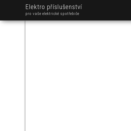
Elektro příslušenství
pro vaše elektrické spotřebiče