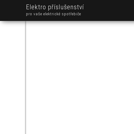
Elektro příslušenství
pro vaše elektrické spotřebiče