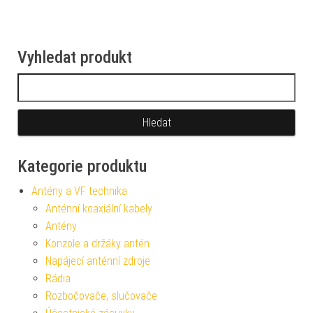
Vyhledat produkt
Vyhledávání
Kategorie produktu
Antény a VF technika
Anténní koaxiální kabely
Antény
Konzole a držáky antén
Napájecí anténní zdroje
Rádia
Rozbočovače, slučovače