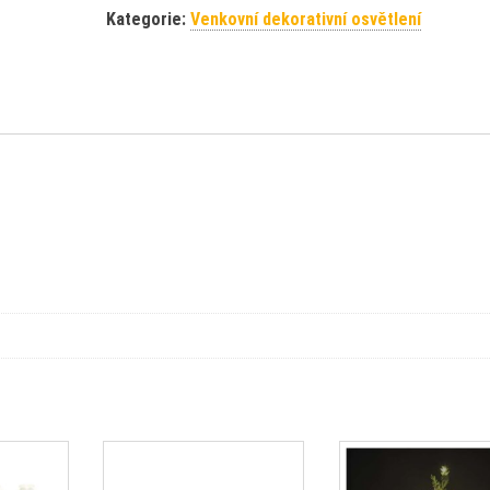
Kategorie:
Venkovní dekorativní osvětlení