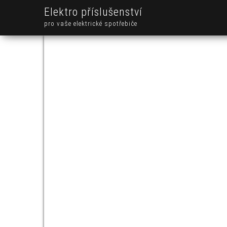
Elektro příslušenství
pro vaše elektrické spotřebiče