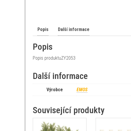
Popis
Další informace
Popis
Popis produktuZY2053
Další informace
Výrobce
EMOS
Související produkty