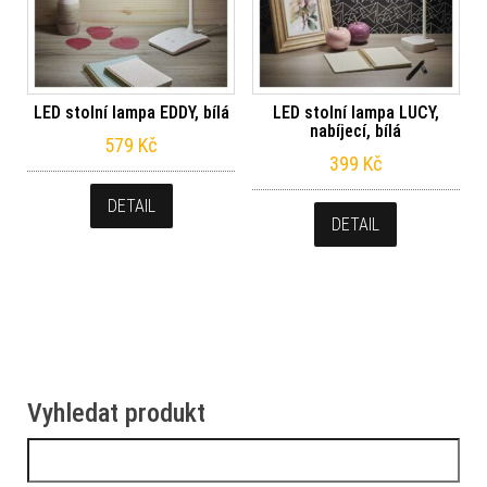
LED stolní lampa EDDY, bílá
LED stolní lampa LUCY,
nabíjecí, bílá
579
Kč
399
Kč
DETAIL
DETAIL
Vyhledat produkt
Vyhledávání