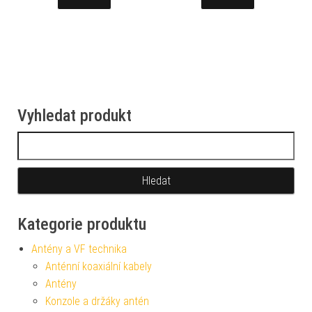
Vyhledat produkt
Vyhledávání
Kategorie produktu
Antény a VF technika
Anténní koaxiální kabely
Antény
Konzole a držáky antén