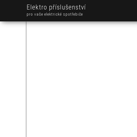
Elektro příslušenství
pro vaše elektrické spotřebiče