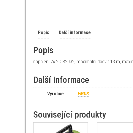
Popis
Další informace
Popis
napájení 2× 2 CR2032, maximální dosvit 13 m, maxim
Další informace
Výrobce
EMOS
Související produkty