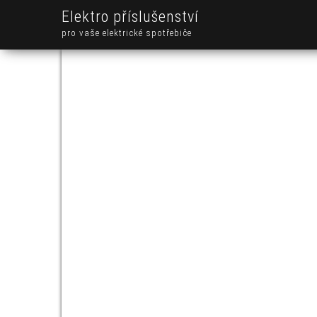
Elektro příslušenství
pro vaše elektrické spotřebiče