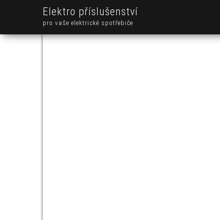
Elektro příslušenství
pro vaše elektrické spotřebiče