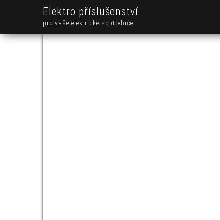
Elektro příslušenství
pro vaše elektrické spotřebiče