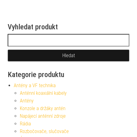
Vyhledat produkt
Vyhledávání
Kategorie produktu
Antény a VF technika
Anténní koaxiální kabely
Antény
Konzole a držáky antén
Napájecí anténní zdroje
Rádia
Rozbočovače, slučovače