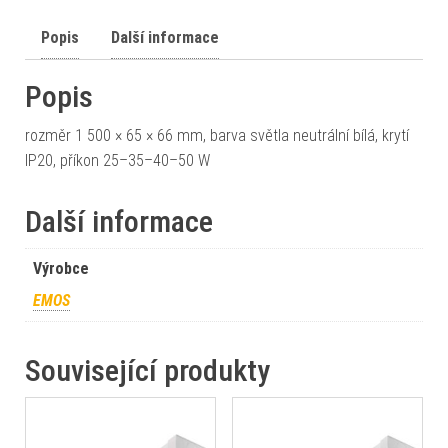
Popis
Další informace
Popis
rozměr 1 500 × 65 × 66 mm, barva světla neutrální bílá, krytí
IP20, příkon 25–35–40–50 W
Další informace
Výrobce
EMOS
Související produkty