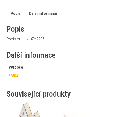
Popis
Další informace
Popis
Popis produktuZY2235
Další informace
Výrobce
EMOS
Související produkty