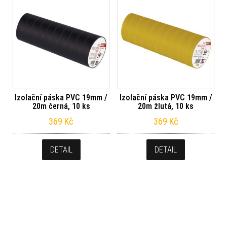
Izolační páska PVC 19mm /
Izolační páska PVC 19mm /
20m černá, 10 ks
20m žlutá, 10 ks
369
Kč
369
Kč
DETAIL
DETAIL