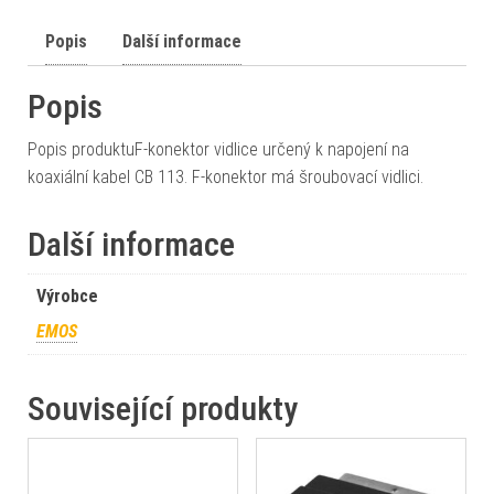
Popis
Další informace
Popis
Popis produktuF-konektor vidlice určený k napojení na
koaxiální kabel CB 113. F-konektor má šroubovací vidlici.
Další informace
Výrobce
EMOS
Související produkty