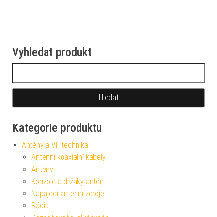
Vyhledat produkt
Vyhledávání
Kategorie produktu
Antény a VF technika
Anténní koaxiální kabely
Antény
Konzole a držáky antén
Napájecí anténní zdroje
Rádia