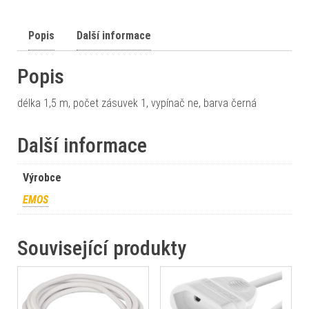
Popis
Další informace
Popis
délka 1,5 m, počet zásuvek 1, vypínač ne, barva černá
Další informace
Výrobce
EMOS
Související produkty