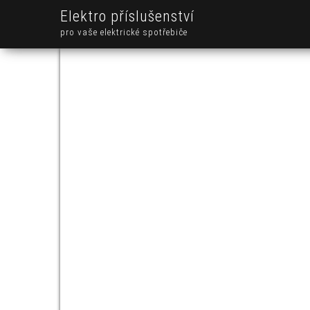
Elektro příslušenství
pro vaše elektrické spotřebiče