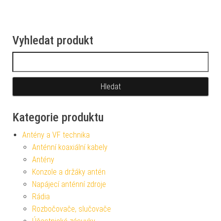
Vyhledat produkt
Vyhledávání
Kategorie produktu
Antény a VF technika
Anténní koaxiální kabely
Antény
Konzole a držáky antén
Napájecí anténní zdroje
Rádia
Rozbočovače, slučovače