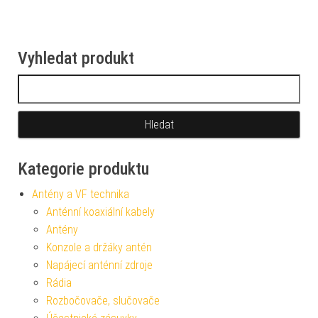
Vyhledat produkt
Vyhledávání
Kategorie produktu
Antény a VF technika
Anténní koaxiální kabely
Antény
Konzole a držáky antén
Napájecí anténní zdroje
Rádia
Rozbočovače, slučovače