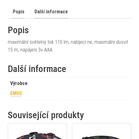
Popis
Další informace
Popis
maximální světelný tok 110 lm, nabíjecí ne, maximální dosvit
15 m, napájení 3× AAA
Další informace
Výrobce
EMOS
Související produkty