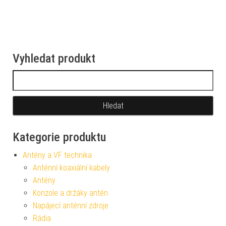
Vyhledat produkt
Vyhledávání
Kategorie produktu
Antény a VF technika
Anténní koaxiální kabely
Antény
Konzole a držáky antén
Napájecí anténní zdroje
Rádia