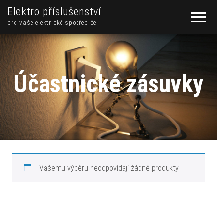
Elektro příslušenství
pro vaše elektrické spotřebiče
Účastnické zásuvky
Vašemu výběru neodpovídají žádné produkty.