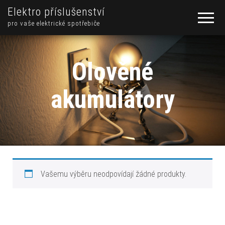
Elektro příslušenství
pro vaše elektrické spotřebiče
Olověné
akumulátory
Vašemu výběru neodpovídají žádné produkty.