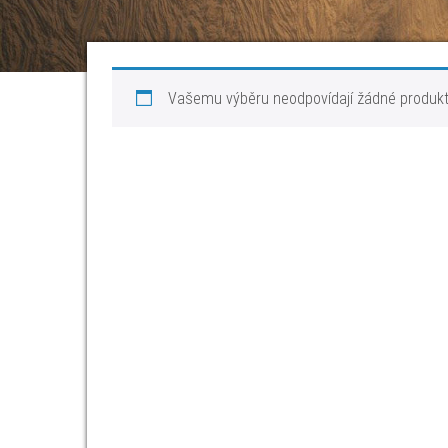
Vašemu výběru neodpovídají žádné produkt