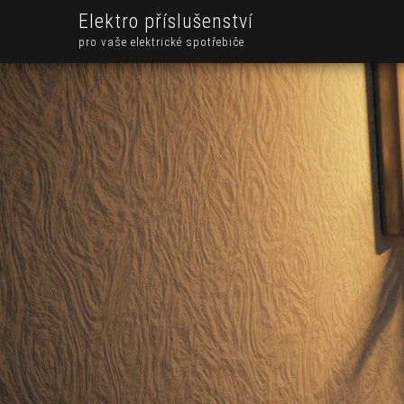
Elektro příslušenství
pro vaše elektrické spotřebiče