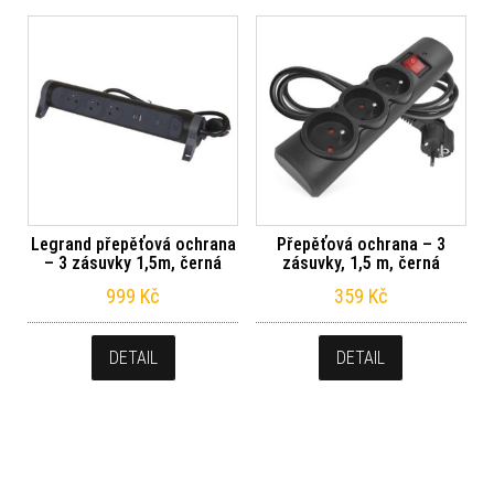
Legrand přepěťová ochrana
Přepěťová ochrana – 3
– 3 zásuvky 1,5m, černá
zásuvky, 1,5 m, černá
999
Kč
359
Kč
DETAIL
DETAIL