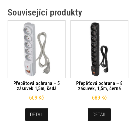
Související produkty
Přepěťová ochrana – 5
Přepěťová ochrana – 8
zásuvek 1,5m, šedá
zásuvek, 1,5m, černá
609
Kč
689
Kč
DETAIL
DETAIL