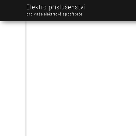
Elektro příslušenství
pro vaše elektrické spotřebiče