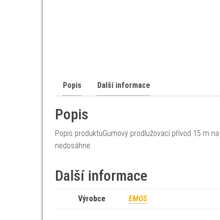
Popis
Další informace
Popis
Popis produktuGumový prodlužovací přívod 15 m na 
nedosáhne.
Další informace
Výrobce
EMOS