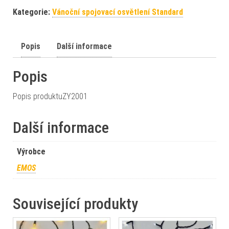
Kategorie:
Vánoční spojovací osvětlení Standard
Popis
Další informace
Popis
Popis produktuZY2001
Další informace
Výrobce
EMOS
Související produkty