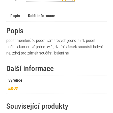
Popis
Další informace
Popis
počet monitorů 2, počet kamerových jednotek 1, počet
tlačítek kamerové jednotky 1, dveřní
zámek
součástí balení
ne, zdroj pro zámek součástí balení ne
Další informace
Výrobce
EMOS
Související produkty