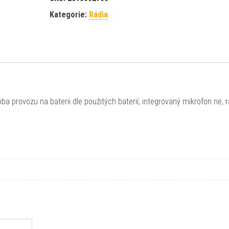
Kategorie:
Rádia
doba provozu na baterii dle použitých baterií, integrovaný mikrofon ne, 