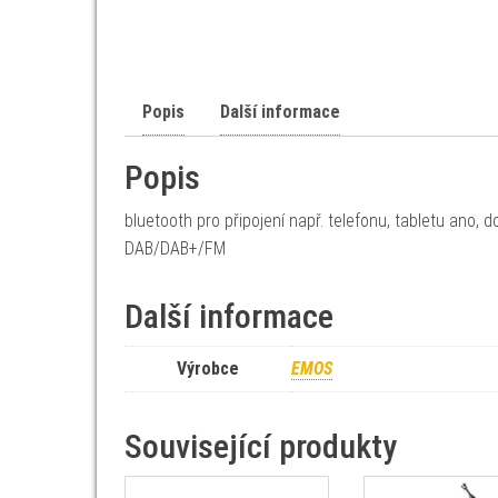
Popis
Další informace
Popis
bluetooth pro připojení např. telefonu, tabletu ano, 
DAB/DAB+/FM
Další informace
Výrobce
EMOS
Související produkty