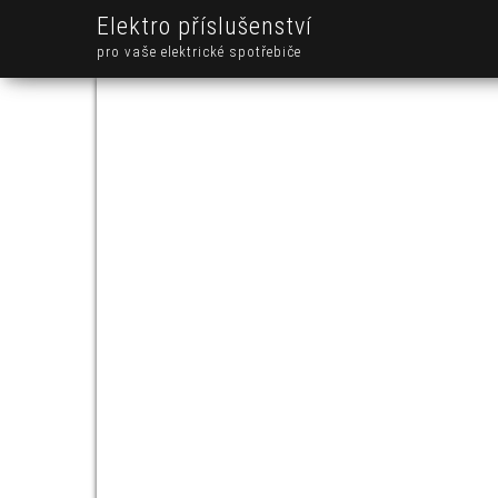
Elektro příslušenství
pro vaše elektrické spotřebiče