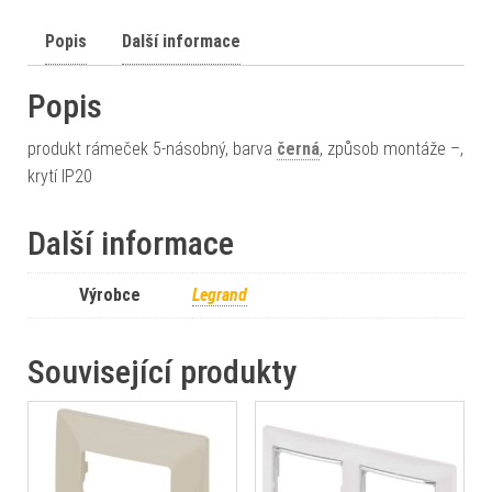
Popis
Další informace
Popis
produkt rámeček 5-násobný, barva
černá
, způsob montáže –,
krytí IP20
Další informace
Výrobce
Legrand
Související produkty