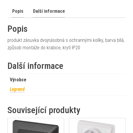
Popis
Další informace
Popis
produkt zásuvka dvojnásobná s ochrannými kolíky, barva bílá,
způsob montáže do krabice, krytí IP20
Další informace
Výrobce
Legrand
Související produkty