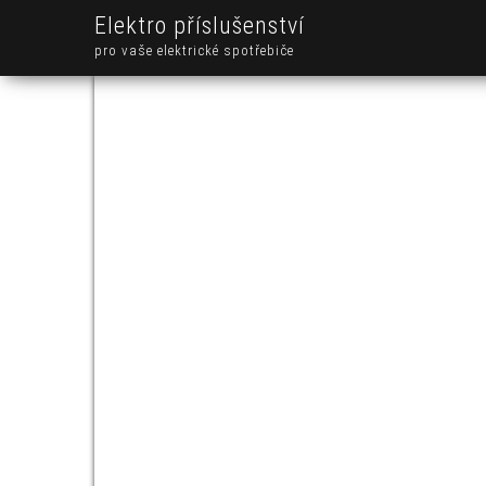
Elektro příslušenství
pro vaše elektrické spotřebiče