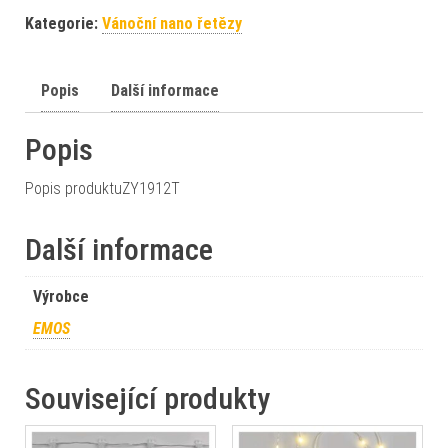
Kategorie:
Vánoční nano řetězy
Popis
Další informace
Popis
Popis produktuZY1912T
Další informace
Výrobce
EMOS
Související produkty