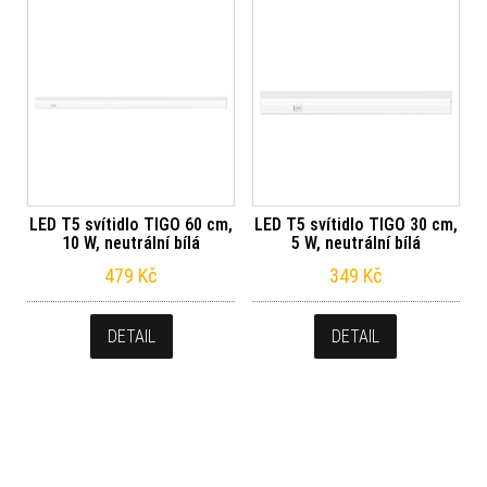
LED T5 svítidlo TIGO 60 cm,
LED T5 svítidlo TIGO 30 cm,
10 W, neutrální bílá
5 W, neutrální bílá
479
Kč
349
Kč
DETAIL
DETAIL