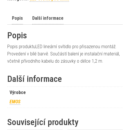
Popis
Další informace
Popis
Popis produktuLED lineární svítidlo pro přisazenou montáž.
Provedení v bílé barvě. Součástí balení je instalační materiál,
včetně přívodního kabelu do zásuvky o délce 1,2 m.
Další informace
Výrobce
EMOS
Související produkty