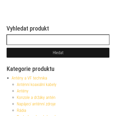
Vyhledat produkt
Vyhledávání
Kategorie produktu
Antény a VF technika
Anténní koaxiální kabely
Antény
Konzole a držáky antén
Napájecí anténní zdroje
Rádia