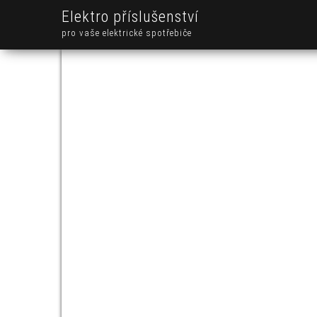
Elektro příslušenství
pro vaše elektrické spotřebiče