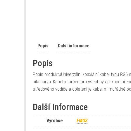
Popis
Další informace
Popis
Popis produktuUniverzální koaxiální kabel typu RG6
bílá barva. Kabel je určen pro všechny aplikace př
středového vodiče a opletení je kabel mimořádně 
Další informace
Výrobce
EMOS