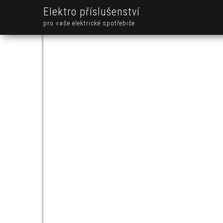
Elektro příslušenství
pro vaše elektrické spotřebiče