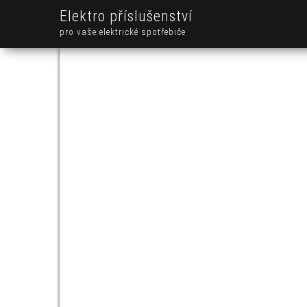
Elektro příslušenství
pro vaše elektrické spotřebiče