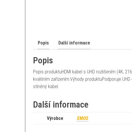
Popis
Další informace
Popis
Popis produktuHDMI kabel s UHD rozlišením (4K, 216
kvalitním zařízením.Výhody produktuPodporuje UHD 4K
stíněný kabel.
Další informace
Výrobce
EMOS