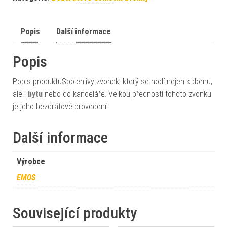
Popis
Další informace
Popis
Popis produktuSpolehlivý zvonek, který se hodí nejen k domu,
ale i
bytu
nebo do kanceláře. Velkou předností tohoto zvonku
je jeho bezdrátové provedení.
Další informace
Výrobce
EMOS
Související produkty