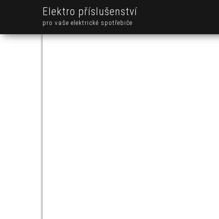
Elektro příslušenství
pro vaše elektrické spotřebiče