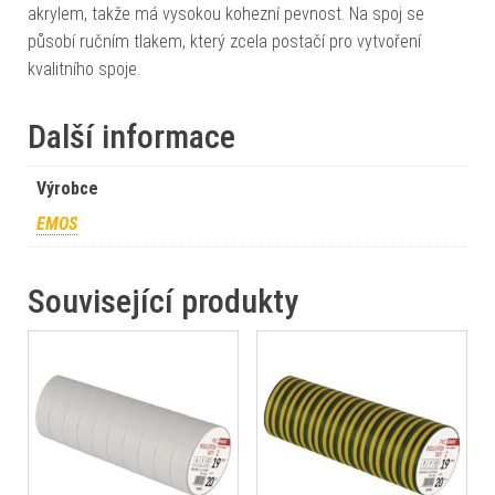
akrylem, takže má vysokou kohezní pevnost. Na spoj se
působí ručním tlakem, který zcela postačí pro vytvoření
kvalitního spoje.
Další informace
Výrobce
EMOS
Související produkty