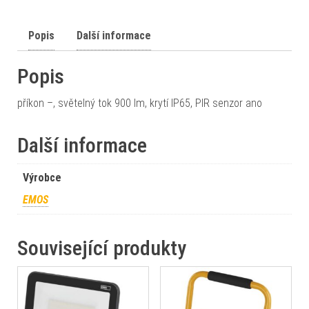
Popis
Další informace
Popis
příkon –, světelný tok 900 lm, krytí IP65, PIR senzor ano
Další informace
Výrobce
EMOS
Související produkty